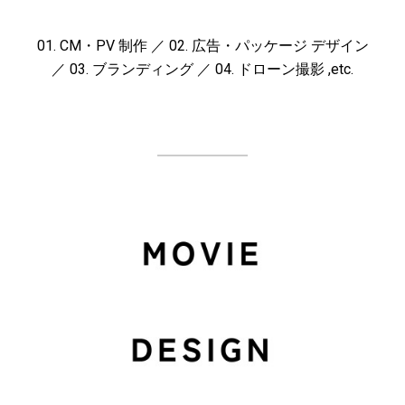
01. CM・PV 制作
／
02. 広告・パッケージ デザイン
／
03. ブランディング
／
04. ドローン撮影
,etc.